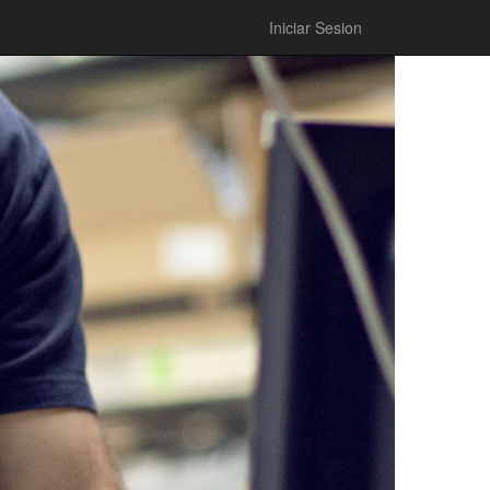
Iniciar Sesion