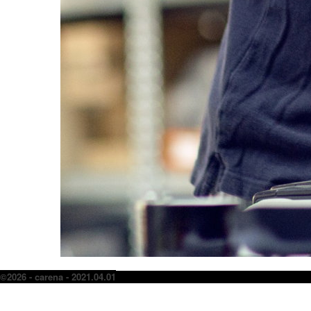
©2026 - carena - 2021.04.01